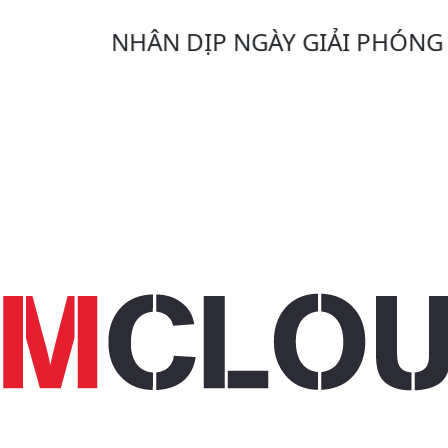
NHÂN DỊP NGÀY GIẢI PHÓNG MIỀN 