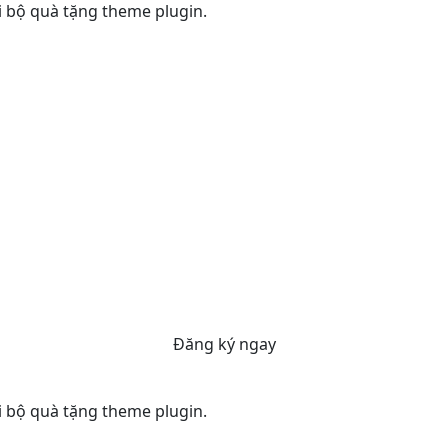
ới bộ quà tặng theme plugin.
Đăng ký ngay
ới bộ quà tặng theme plugin.