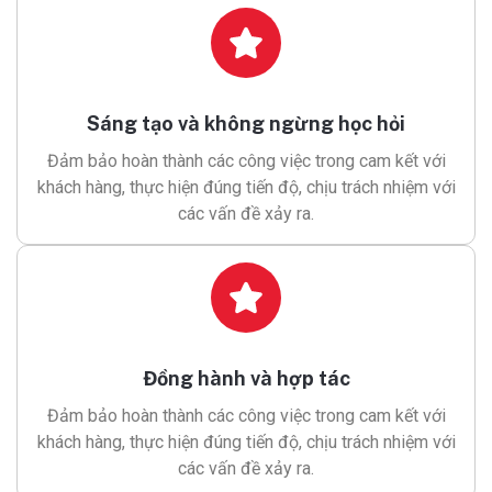
Sáng tạo và không ngừng học hỏi
Đảm bảo hoàn thành các công việc trong cam kết với
khách hàng, thực hiện đúng tiến độ, chịu trách nhiệm với
các vấn đề xảy ra.
Đồng hành và hợp tác
Đảm bảo hoàn thành các công việc trong cam kết với
khách hàng, thực hiện đúng tiến độ, chịu trách nhiệm với
các vấn đề xảy ra.