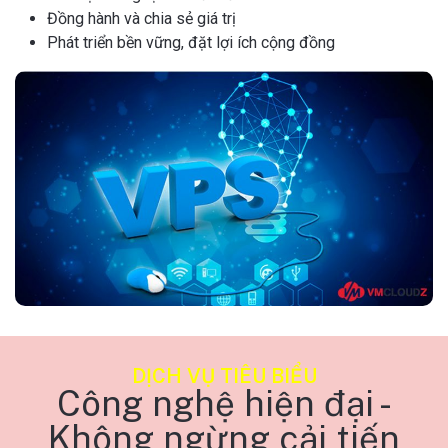
Đồng hành và chia sẻ giá trị
Phát triển bền vững, đặt lợi ích cộng đồng
DỊCH VỤ TIÊU BIỂU
Công nghệ hiện đại -
Không ngừng cải tiến