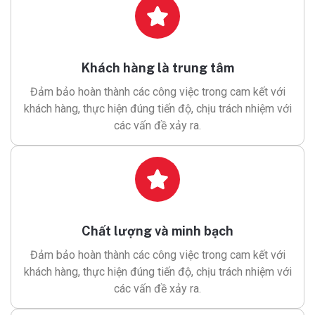
Khách hàng là trung tâm
Đảm bảo hoàn thành các công việc trong cam kết với
khách hàng, thực hiện đúng tiến độ, chịu trách nhiệm với
các vấn đề xảy ra.
Chất lượng và minh bạch
Đảm bảo hoàn thành các công việc trong cam kết với
khách hàng, thực hiện đúng tiến độ, chịu trách nhiệm với
các vấn đề xảy ra.