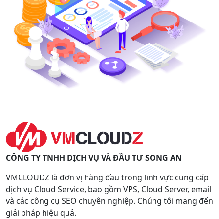
CÔNG TY TNHH DỊCH VỤ VÀ ĐẦU TƯ SONG AN
VMCLOUDZ là đơn vị hàng đầu trong lĩnh vực cung cấp
dịch vụ Cloud Service, bao gồm VPS, Cloud Server, email
và các công cụ SEO chuyên nghiệp. Chúng tôi mang đến
giải pháp hiệu quả.