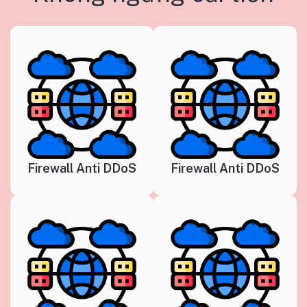
Firewall Anti DDoS
Firewall Anti DDoS