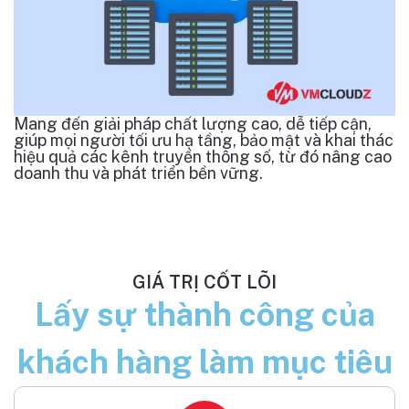
Mang đến giải pháp chất lượng cao, dễ tiếp cận,
giúp mọi người tối ưu hạ tầng, bảo mật và khai thác
hiệu quả các kênh truyền thông số, từ đó nâng cao
doanh thu và phát triển bền vững.
GIÁ TRỊ CỐT LÕI
Lấy sự thành công của
khách hàng làm mục tiêu