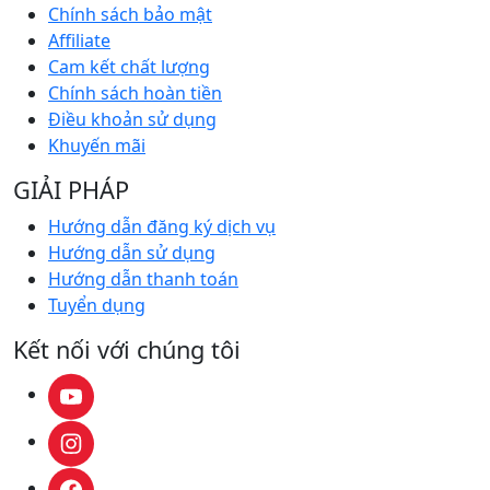
Chính sách bảo mật
Affiliate
Cam kết chất lượng
Chính sách hoàn tiền
Điều khoản sử dụng
Khuyến mãi
GIẢI PHÁP
Hướng dẫn đăng ký dịch vụ
Hướng dẫn sử dụng
Hướng dẫn thanh toán
Tuyển dụng
Kết nối với chúng tôi