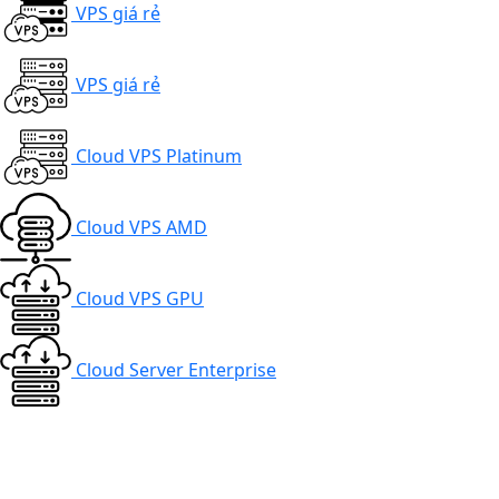
VPS giá rẻ
VPS giá rẻ
Cloud VPS Platinum
Cloud VPS AMD
Cloud VPS GPU
Cloud Server Enterprise