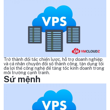
Trở thành đối tác chiến lược, hỗ trợ doanh nghiệp
và cá nhân chuyển đổi số thành công, tận dụng tối
đa lợi thế công nghệ để tăng tốc kinh doanh trong
môi trường cạnh tranh.
Sứ mệnh