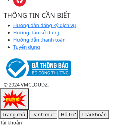
THÔNG TIN CẦN BIẾT
Hướng dẫn đăng ký dịch vụ
Hướng dẫn sử dụng
Hướng dẫn thanh toán
Tuyển dụng
© 2024 VMCLOUDZ.
Trang chủ
Danh mục
Hỗ trợ
Tài khoản
Tài khoản