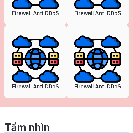
Firewall Anti DDoS
Firewall Anti DDoS
Firewall Anti DDoS
Firewall Anti DDoS
Tầm nhìn