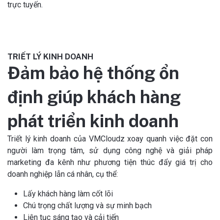
trực tuyến.
TRIẾT LÝ KINH DOANH
Đảm bảo hệ thống ổn
định giúp khách hàng
phát triển kinh doanh
Triết lý kinh doanh của VMCloudz xoay quanh việc đặt con
người làm trọng tâm, sử dụng công nghệ và giải pháp
marketing đa kênh như phương tiện thúc đẩy giá trị cho
doanh nghiệp lẫn cá nhân, cụ thể:
Lấy khách hàng làm cốt lõi
Chú trọng chất lượng và sự minh bạch
Liên tục sáng tạo và cải tiến