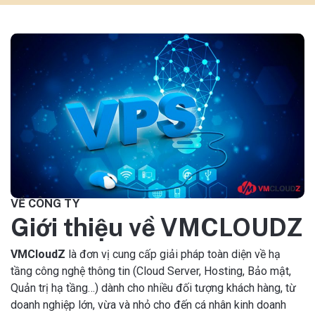
VỀ CÔNG TY
Giới thiệu về VMCLOUDZ
VMCloudZ
là đơn vị cung cấp giải pháp toàn diện về hạ
tầng công nghệ thông tin (Cloud Server, Hosting, Bảo mật,
Quản trị hạ tầng…) dành cho nhiều đối tượng khách hàng, từ
doanh nghiệp lớn, vừa và nhỏ cho đến cá nhân kinh doanh