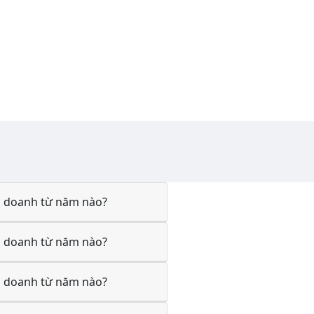
 doanh từ năm nào?
 doanh từ năm nào?
 doanh từ năm nào?