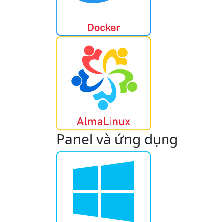
Panel và ứng dụng