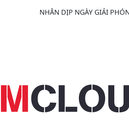
NHÂN DỊP NGÀY GIẢI PHÓNG MIỀ