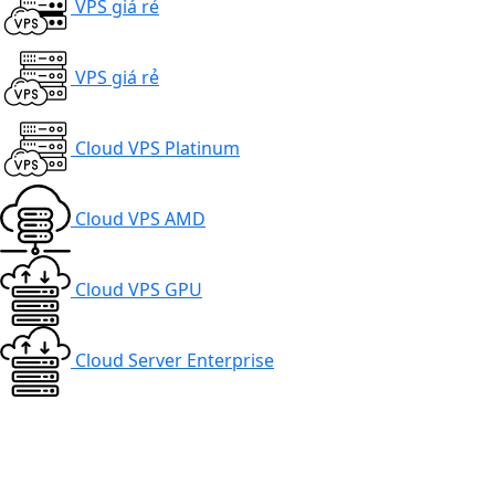
VPS giá rẻ
VPS giá rẻ
Cloud VPS Platinum
Cloud VPS AMD
Cloud VPS GPU
Cloud Server Enterprise