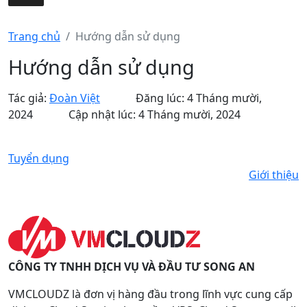
Trang chủ
Hướng dẫn sử dụng
Hướng dẫn sử dụng
Tác giả:
Đoàn Việt
Đăng lúc: 4 Tháng mười,
2024
Cập nhật lúc: 4 Tháng mười, 2024
Tuyển dụng
Giới thiệu
CÔNG TY TNHH DỊCH VỤ VÀ ĐẦU TƯ SONG AN
VMCLOUDZ là đơn vị hàng đầu trong lĩnh vực cung cấp