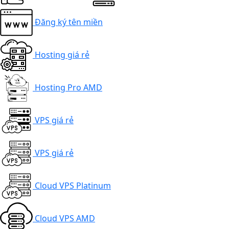
Đăng ký tên miền
Hosting giá rẻ
Hosting Pro AMD
VPS giá rẻ
VPS giá rẻ
Cloud VPS Platinum
Cloud VPS AMD