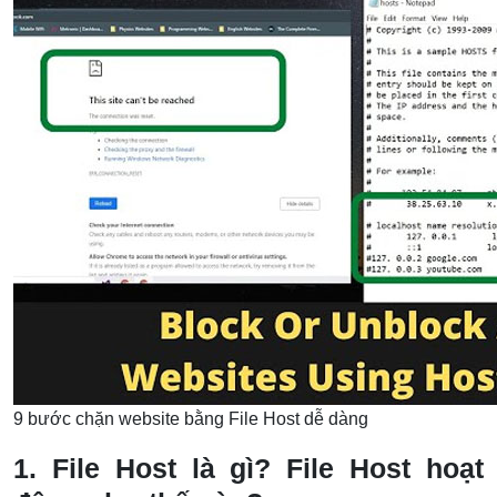
9 bước chặn website bằng File Host dễ dàng
1. File Host là gì? File Host hoạt