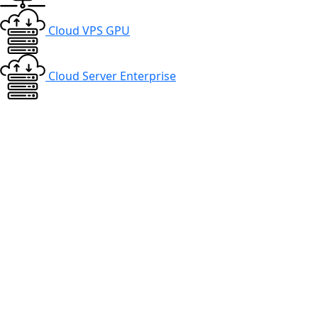
Cloud VPS GPU
Cloud Server Enterprise