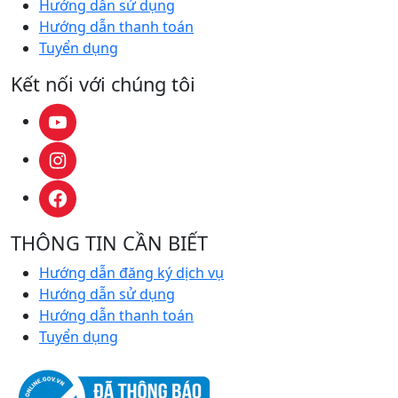
Hướng dẫn sử dụng
Hướng dẫn thanh toán
Tuyển dụng
Kết nối với chúng tôi
THÔNG TIN CẦN BIẾT
Hướng dẫn đăng ký dịch vụ
Hướng dẫn sử dụng
Hướng dẫn thanh toán
Tuyển dụng