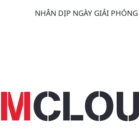
NHÂN DỊP NGÀY GIẢI PHÓNG MIỀ