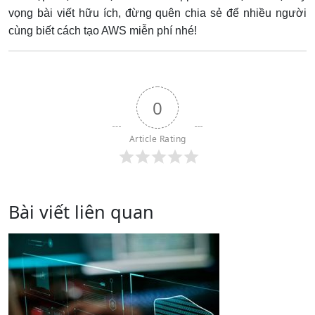
vọng bài viết hữu ích, đừng quên chia sẻ để nhiều người
cùng biết cách tạo AWS miễn phí nhé!
0
Article Rating
Bài viết liên quan