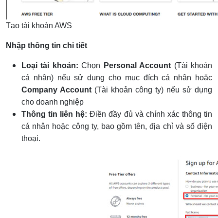
Tạo tài khoản AWS
Nhập thông tin chi tiết
Loại tài khoản:
Chọn
Personal Account
(Tài khoản
cá nhân) nếu sử dụng cho mục đích cá nhân hoặc
Company Account
(Tài khoản công ty) nếu sử dụng
cho doanh nghiệp
Thông tin liên hệ:
Điền đầy đủ và chính xác thông tin
cá nhân hoặc công ty, bao gồm tên, địa chỉ và số điện
thoại.