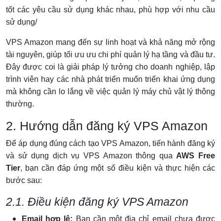
tốt các yêu cầu sử dụng khác nhau, phù hợp với nhu cầu
sử dụng/
VPS Amazon mang đến sự linh hoạt và khả năng mở rộng
tài nguyên, giúp tối ưu ưu chi phí quản lý hạ tầng và đầu tư.
Đây được coi là giải pháp lý tưởng cho doanh nghiệp, lập
trình viên hay các nhà phát triển muốn triển khai ứng dụng
mà không cần lo lắng về việc quản lý máy chủ vật lý thông
thường.
2. Hướng dẫn đăng ký VPS Amazon
Để áp dụng đúng cách tạo VPS Amazon, tiến hành đăng ký
và sử dụng dịch vụ VPS Amazon thông qua
AWS Free
Tier
, bạn cần đáp ứng một số điều kiện và thực hiện các
bước sau:
2.1. Điều kiện đăng ký VPS Amazon
Email hợp lệ:
Bạn cần một địa chỉ email chưa được