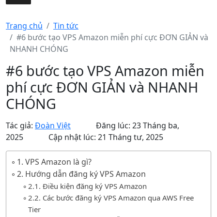
Trang chủ
Tin tức
#6 bước tạo VPS Amazon miễn phí cực ĐƠN GIẢN và
NHANH CHÓNG
#6 bước tạo VPS Amazon miễn
phí cực ĐƠN GIẢN và NHANH
CHÓNG
Tác giả:
Đoàn Việt
Đăng lúc: 23 Tháng ba,
2025
Cập nhật lúc: 21 Tháng tư, 2025
1. VPS Amazon là gì?
2. Hướng dẫn đăng ký VPS Amazon
2.1. Điều kiện đăng ký VPS Amazon
2.2. Các bước đăng ký VPS Amazon qua AWS Free
Tier