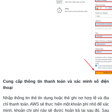
Cung cấp thông tin thanh toán và xác minh số điện
thoại
Nhập thông tin thẻ tín dụng hoặc thẻ ghi nợ hợp lệ và địa
chỉ thanh toán. AWS sẽ thực hiện một khoản phí nhỏ để xác
minh, khoản chi phí này sẽ được hoàn trả lại sau đó. Sau