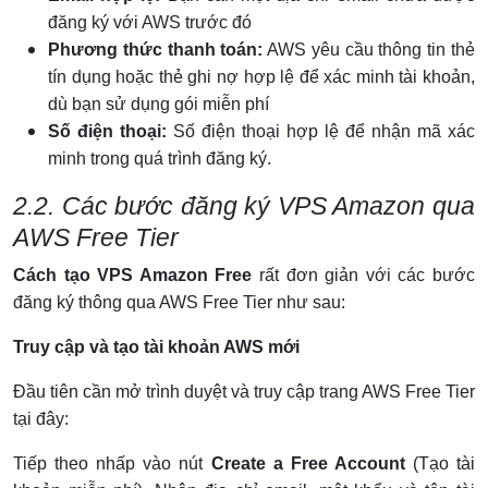
đăng ký với AWS trước đó
Phương thức thanh toán:
AWS yêu cầu thông tin thẻ
tín dụng hoặc thẻ ghi nợ hợp lệ để xác minh tài khoản,
dù bạn sử dụng gói miễn phí
Số điện thoại:
Số điện thoại hợp lệ để nhận mã xác
minh trong quá trình đăng ký.
2.2. Các bước đăng ký VPS Amazon qua
AWS Free Tier
Cách tạo VPS Amazon Free
rất đơn giản với các bước
đăng ký thông qua AWS Free Tier như sau:
Truy cập và tạo tài khoản AWS mới
Đầu tiên cần mở trình duyệt và truy cập trang AWS Free Tier
tại đây:
Tiếp theo nhấp vào nút
Create a Free Account
(Tạo tài