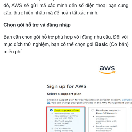
đó, AWS sẽ gửi mã xác minh đến số điện thoại bạn cung
cấp, thực hiện nhập mã để hoàn tất xác minh.
Chọn gói hỗ trợ và đăng nhập
Bạn cần chọn gói hỗ trợ phù hợp với đúng nhu cầu. Đối với
mục đích thử nghiệm, bạn có thể chọn gói
Basic
(Cơ bản)
miễn phí