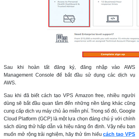
Sau khi hoàn tất đăng ký, đăng nhập vào AWS
Management Console để bắt đầu sử dụng các dịch vụ
AWS.
Sau khi đã biết cách tạo VPS Amazon free, nhiều người
dùng sẽ bắt đầu quan tâm đến những nền tảng khác cũng
cung cấp dịch vụ máy chủ ảo miễn phí. Trong số đó, Google
Cloud Platform (GCP) là một lựa chọn đáng chú ý với chính
sách dùng thử hấp dẫn và hiệu năng ổn định. Vậy nếu bạn
muốn mở rộng trải nghiệm, hãy thử tìm hiểu
cách tạo VPS