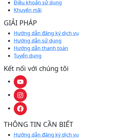
Điều khoản sử dụng
Khuyến mãi
GIẢI PHÁP
Hướng dẫn đăng ký dịch vụ
Hướng dẫn sử dụng
Hướng dẫn thanh toán
Tuyển dụng
Kết nối với chúng tôi
THÔNG TIN CẦN BIẾT
Hướng dẫn đăng ký dịch vụ