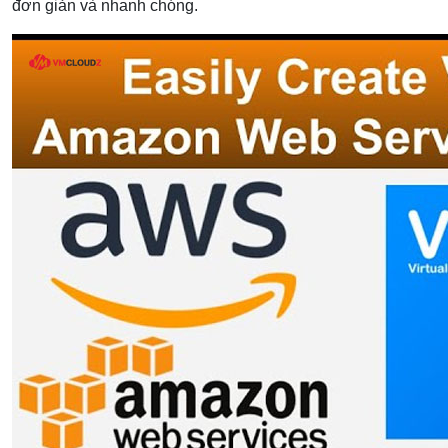
đơn giản và nhanh chóng.