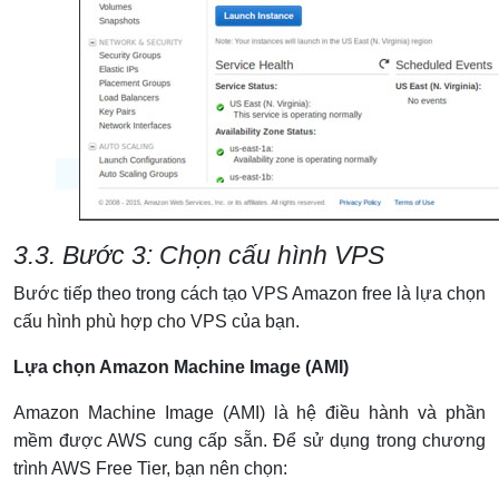
3.3. Bước 3: Chọn cấu hình VPS
Bước tiếp theo trong cách tạo VPS Amazon free là lựa chọn
cấu hình phù hợp cho VPS của bạn.
Lựa chọn Amazon Machine Image (AMI)
Amazon Machine Image (AMI) là hệ điều hành và phần
mềm được AWS cung cấp sẵn. Để sử dụng trong chương
trình AWS Free Tier, bạn nên chọn: