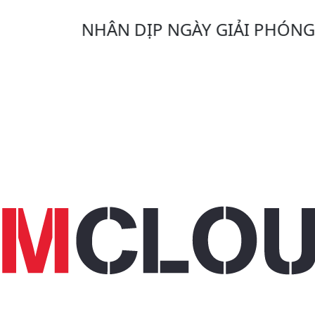
NHÂN DỊP NGÀY GIẢI PHÓNG MIỀN 