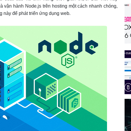
vận hành Node.js trên hosting một cách nhanh chóng,
g này để phát triển ứng dụng web.