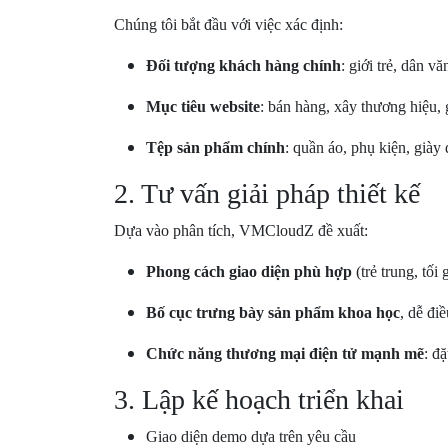
Chúng tôi bắt đầu với việc xác định:
Đối tượng khách hàng chính
: giới trẻ, dân 
Mục tiêu website
: bán hàng, xây thương hiệu, 
Tệp sản phẩm chính
: quần áo, phụ kiện, giày
2. Tư vấn giải pháp thiết kế
Dựa vào phân tích, VMCloudZ đề xuất:
Phong cách giao diện phù hợp
(trẻ trung, tối
Bố cục trưng bày sản phẩm khoa học
, dễ đi
Chức năng thương mại điện tử mạnh mẽ
: đ
3. Lập kế hoạch triển khai
Giao diện demo dựa trên yêu cầu