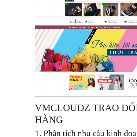
VMCLOUDZ TRAO ĐỔI
HÀNG
1. Phân tích nhu cầu kinh do