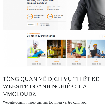
TỔNG QUAN VỀ DỊCH VỤ THIẾT KẾ
WEBSITE DOANH NGHIỆP CỦA
VMCLOUDZ
Website doanh nghiệp cần làm tốt nhiều vai trò cùng lúc: