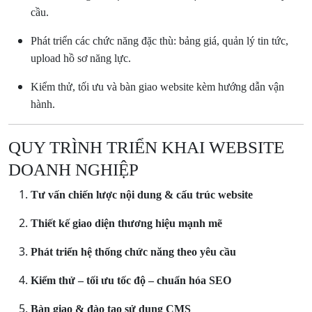
cầu.
Phát triển các chức năng đặc thù: bảng giá, quản lý tin tức,
upload hồ sơ năng lực.
Kiểm thử, tối ưu và bàn giao website kèm hướng dẫn vận
hành.
QUY TRÌNH TRIỂN KHAI WEBSITE
DOANH NGHIỆP
Tư vấn chiến lược nội dung & cấu trúc website
Thiết kế giao diện thương hiệu mạnh mẽ
Phát triển hệ thống chức năng theo yêu cầu
Kiểm thử – tối ưu tốc độ – chuẩn hóa SEO
Bàn giao & đào tạo sử dụng CMS