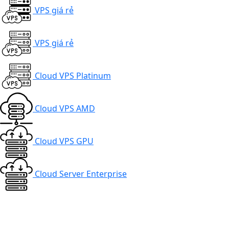
VPS giá rẻ
VPS giá rẻ
Cloud VPS Platinum
Cloud VPS AMD
Cloud VPS GPU
Cloud Server Enterprise