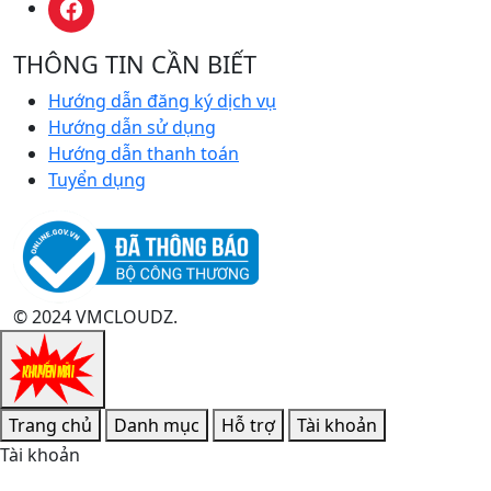
THÔNG TIN CẦN BIẾT
Hướng dẫn đăng ký dịch vụ
Hướng dẫn sử dụng
Hướng dẫn thanh toán
Tuyển dụng
© 2024 VMCLOUDZ.
Trang chủ
Danh mục
Hỗ trợ
Tài khoản
Tài khoản