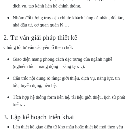
dịch vụ, tạo kênh liên hệ chính thống.
Nhóm đối tượng truy cập chính: khách hàng cá nhân, đối tác,
nhà đầu tư, cơ quan quản lý,…
2. Tư vấn giải pháp thiết kế
Chúng tôi tư vấn các yếu tố then chốt:
Giao diện mang phong cách đặc trưng của ngành nghề
(nghiêm túc – năng động – sáng tạo…).
Cấu trúc nội dung rõ ràng: giới thiệu, dịch vụ, năng lực, tin
tức, tuyển dụng, liên hệ.
Tích hợp hệ thống form liên hệ, tài liệu giới thiệu, lịch sử phát
triển…
3. Lập kế hoạch triển khai
Lên thiết kế giao diện từ kho mẫu hoặc thiết kế mới theo yêu