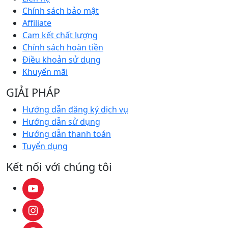
Chính sách bảo mật
Affiliate
Cam kết chất lượng
Chính sách hoàn tiền
Điều khoản sử dụng
Khuyến mãi
GIẢI PHÁP
Hướng dẫn đăng ký dịch vụ
Hướng dẫn sử dụng
Hướng dẫn thanh toán
Tuyển dụng
Kết nối với chúng tôi