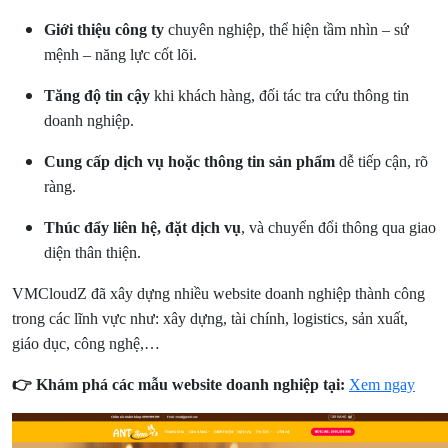
Giới thiệu công ty
chuyên nghiệp, thể hiện tầm nhìn – sứ
mệnh – năng lực cốt lõi.
Tăng độ tin cậy
khi khách hàng, đối tác tra cứu thông tin
doanh nghiệp.
Cung cấp dịch vụ hoặc thông tin sản phẩm
dễ tiếp cận, rõ
ràng.
Thúc đẩy liên hệ, đặt dịch vụ
, và chuyển đổi thông qua giao
diện thân thiện.
VMCloudZ đã xây dựng nhiều website doanh nghiệp thành công
trong các lĩnh vực như: xây dựng, tài chính, logistics, sản xuất,
giáo dục, công nghệ,…
👉 Khám phá các mẫu website doanh nghiệp tại:
Xem ngay