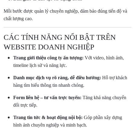
Mỗi bước được quản lý chuyên nghiệp, đảm bảo đúng tiến độ và
chất lượng cao.
CÁC TÍNH NĂNG NỔI BẬT TRÊN
WEBSITE DOANH NGHIỆP
Trang giới thiệu công ty ấn tượng:
Với video, hình ảnh,
timeline lịch sử và năng lực.
Danh mục dịch vụ rõ ràng, dễ điều hướng:
Hỗ trợ khách
hàng tìm hiểu thông tin nhanh chóng.
Form liên hệ – tư vấn trực tuyến:
Tăng khả năng chuyển
đổi trực tiếp.
Trang tin tức & hoạt động nội bộ:
Góp phần xây dựng
hình ảnh chuyên nghiệp và minh bạch.