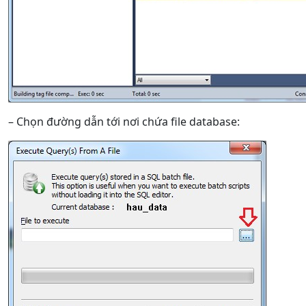
– Chọn đường dẫn tới nơi chứa file database: