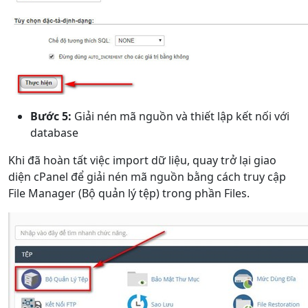
Bước 5:
Giải nén mã nguồn và thiết lập kết nối với
database
Khi đã hoàn tất việc import dữ liệu, quay trở lại giao
diện cPanel để giải nén mã nguồn bằng cách truy cập
File Manager (Bộ quản lý tệp) trong phần Files.