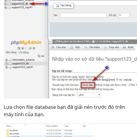
Lựa chọn file database bạn đã giải nén trước đó trên
máy tính của bạn.