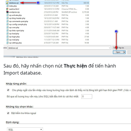
Sau đó, hãy nhấn chọn nút
Thực hiện
để tiến hành
Import database.