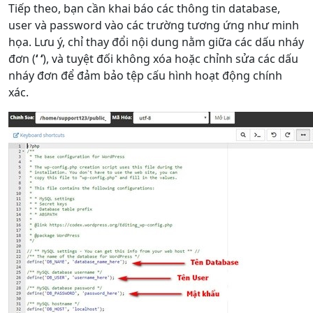
Tiếp theo, bạn cần khai báo các thông tin database,
user và password vào các trường tương ứng như minh
họa. Lưu ý, chỉ thay đổi nội dung nằm giữa các dấu nháy
đơn (
‘ ‘
), và tuyệt đối không xóa hoặc chỉnh sửa các dấu
nháy đơn để đảm bảo tệp cấu hình hoạt động chính
xác.