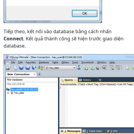
Tiếp theo, kết nối vào database bằng cách nhấn
Connect
. Kết quả thành công sẽ hiện trước giao diện
database.