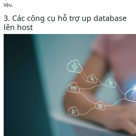
liệu.
3. Các công cụ hỗ trợ up database
lên host