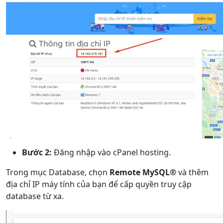
Bước 2:
Đăng nhập vào cPanel hosting.
Trong mục Database, chọn
Remote MySQL®
và thêm
địa chỉ IP máy tính của bạn để cấp quyền truy cập
database từ xa.