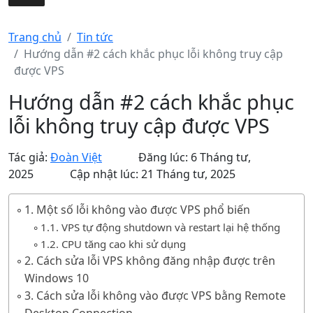
Trang chủ
Tin tức
Hướng dẫn #2 cách khắc phục lỗi không truy cập
được VPS
Hướng dẫn #2 cách khắc phục
lỗi không truy cập được VPS
Tác giả:
Đoàn Việt
Đăng lúc: 6 Tháng tư,
2025
Cập nhật lúc: 21 Tháng tư, 2025
1. Một số lỗi không vào được VPS phổ biến
1.1. VPS tự động shutdown và restart lại hệ thống
1.2. CPU tăng cao khi sử dụng
2. Cách sửa lỗi VPS không đăng nhập được trên
Windows 10
3. Cách sửa lỗi không vào được VPS bằng Remote