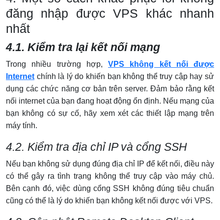
đăng nhập được VPS khác nhanh
nhất
4.1. Kiểm tra lại kết nối mạng
Trong nhiều trường hợp,
VPS không kết nối được
Internet
chính là lý do khiến bạn không thể truy cập hay sử
dụng các chức năng cơ bản trên server. Đảm bảo rằng kết
nối internet của bạn đang hoạt động ổn định. Nếu mạng của
bạn không có sự cố, hãy xem xét các thiết lập mạng trên
máy tính.
4.2. Kiểm tra địa chỉ IP và cổng SSH
Nếu bạn không sử dụng đúng địa chỉ IP để kết nối, điều này
có thể gây ra tình trạng không thể truy cập vào máy chủ.
Bên cạnh đó, việc dùng cổng SSH không đúng tiêu chuẩn
cũng có thể là lý do khiến bạn không kết nối được với VPS.