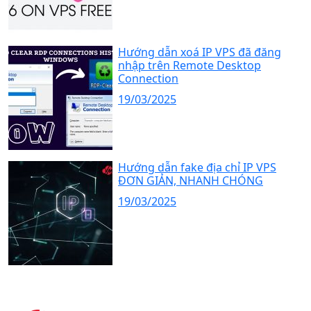
Hướng dẫn xoá IP VPS đã đăng
nhập trên Remote Desktop
Connection
19/03/2025
Hướng dẫn fake địa chỉ IP VPS
ĐƠN GIẢN, NHANH CHÓNG
19/03/2025