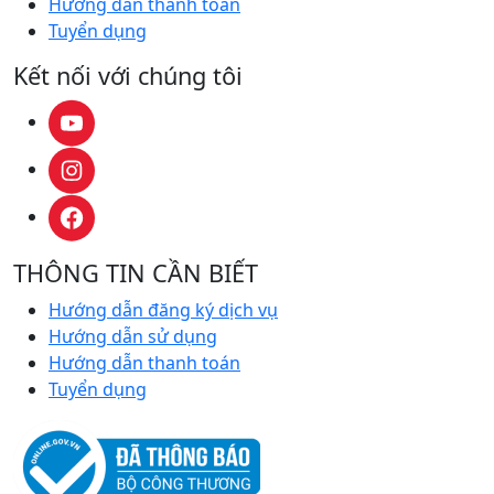
Hướng dẫn thanh toán
Tuyển dụng
Kết nối với chúng tôi
THÔNG TIN CẦN BIẾT
Hướng dẫn đăng ký dịch vụ
Hướng dẫn sử dụng
Hướng dẫn thanh toán
Tuyển dụng