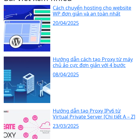
Cách chuyển hosting cho website
WP đơn giản và an toàn nhất
20/04/2025
Hướng dẫn cách tạo Proxy từ máy
chủ ảo cực đơn giản với 4 bước
08/04/2025
Hướng dẫn tạo Proxy IPv6 từ
Virtual Private Server [Chi tiết A – Z]
23/03/2025