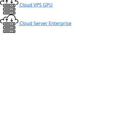
Cloud VPS GPU
Cloud Server Enterprise