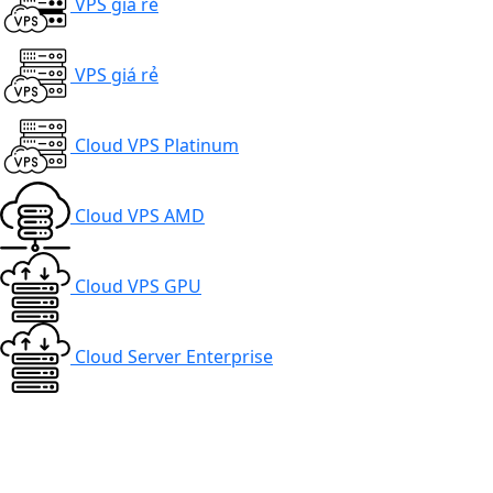
VPS giá rẻ
VPS giá rẻ
Cloud VPS Platinum
Cloud VPS AMD
Cloud VPS GPU
Cloud Server Enterprise