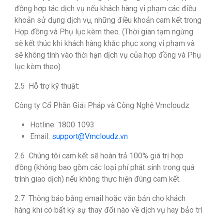
đồng hợp tác dịch vụ nếu khách hàng vi phạm các điều
khoản sử dụng dịch vụ, những điều khoản cam kết trong
Hợp đồng và Phụ lục kèm theo. (Thời gian tạm ngừng
sẽ kết thúc khi khách hàng khắc phục xong vi phạm và
sẽ không tính vào thời hạn dịch vụ của hợp đồng và Phụ
lục kèm theo).
2.5 Hỗ trợ kỹ thuật:
Công ty Cổ Phần Giải Pháp và Công Nghệ Vmcloudz:
Hotline: 1800 1093
Email:
support@Vmcloudz.vn
2.6 Chúng tôi cam kết sẽ hoàn trả 100% giá trị hợp
đồng (không bao gồm các loại phí phát sinh trong quá
trình giao dịch) nếu không thực hiện đúng cam kết.
2.7 Thông báo bằng email hoặc văn bản cho khách
hàng khi có bất kỳ sự thay đổi nào về dịch vụ hay bảo trì