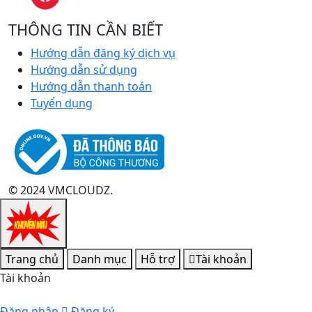
THÔNG TIN CẦN BIẾT
Hướng dẫn đăng ký dịch vụ
Hướng dẫn sử dụng
Hướng dẫn thanh toán
Tuyển dụng
© 2024 VMCLOUDZ.
Trang chủ
Danh mục
Hỗ trợ
Tài khoản
Tài khoản
Đăng nhập
Đăng ký