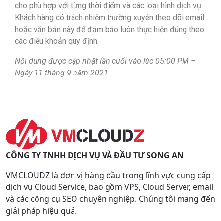
cho phù hợp với từng thời điểm và các loại hình dịch vụ.
Khách hàng có trách nhiệm thường xuyên theo dõi email
hoặc văn bản này để đảm bảo luôn thực hiện đúng theo
các điều khoản quy định.
Nội dung được cập nhật lần cuối vào lúc 05:00 PM –
Ngày 11 tháng 9 năm 2021
CÔNG TY TNHH DỊCH VỤ VÀ ĐẦU TƯ SONG AN
VMCLOUDZ là đơn vị hàng đầu trong lĩnh vực cung cấp
dịch vụ Cloud Service, bao gồm VPS, Cloud Server, email
và các công cụ SEO chuyên nghiệp. Chúng tôi mang đến
giải pháp hiệu quả.