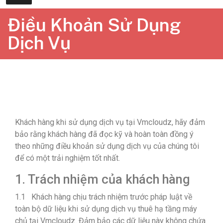
Điều Khoản Sử Dụng
Dịch Vụ
Khách hàng khi sử dụng dịch vụ tại Vmcloudz, hãy đảm
bảo rằng khách hàng đã đọc kỹ và hoàn toàn đồng ý
theo những điều khoản sử dụng dịch vụ của chúng tôi
để có một trải nghiệm tốt nhất.
1. Trách nhiệm của khách hàng
1.1 Khách hàng chịu trách nhiệm trước pháp luật về
toàn bộ dữ liệu khi sử dụng dịch vụ thuê hạ tầng máy
chủ tại Vmcloudz. Đảm bảo các dữ liệu này không chứa