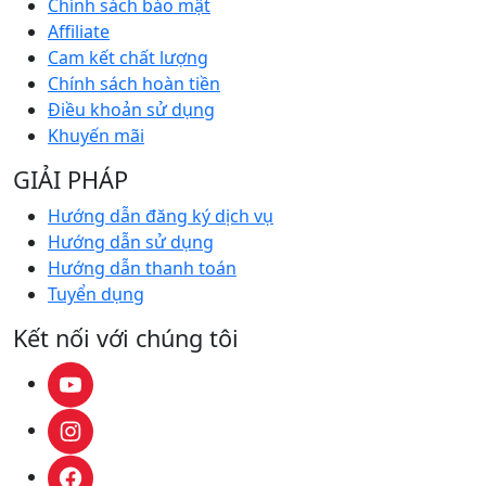
Chính sách bảo mật
Affiliate
Cam kết chất lượng
Chính sách hoàn tiền
Điều khoản sử dụng
Khuyến mãi
GIẢI PHÁP
Hướng dẫn đăng ký dịch vụ
Hướng dẫn sử dụng
Hướng dẫn thanh toán
Tuyển dụng
Kết nối với chúng tôi