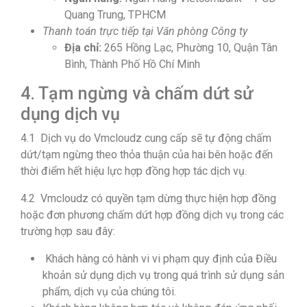
Quang Trung, TPHCM
Thanh toán trực tiếp tại Văn phòng Công ty
Địa chỉ:
265 Hồng Lạc, Phường 10, Quận Tân
Bình, Thành Phố Hồ Chí Minh
4. Tạm ngừng và chấm dứt sử
dụng dịch vụ
4.1 Dịch vụ do Vmcloudz cung cấp sẽ tự động chấm
dứt/tạm ngừng theo thỏa thuận của hai bên hoặc đến
thời điểm hết hiệu lực hợp đồng hợp tác dịch vụ.
4.2 Vmcloudz có quyền tạm dừng thực hiện hợp đồng
hoặc đơn phương chấm dứt hợp đồng dịch vụ trong các
trường hợp sau đây:
Khách hàng có hành vi vi phạm quy định của Điều
khoản sử dụng dịch vụ trong quá trình sử dụng sản
phẩm, dịch vụ của chúng tôi.