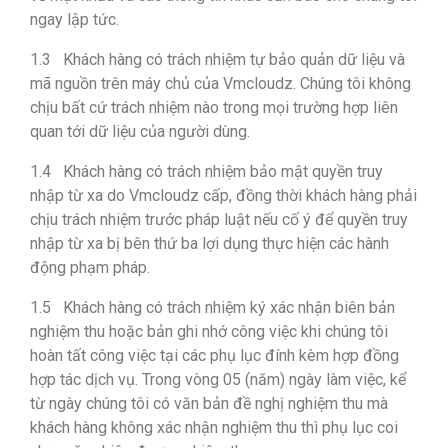
ngay lập tức.
1.3 Khách hàng có trách nhiệm tự bảo quản dữ liệu và
mã nguồn trên máy chủ của Vmcloudz. Chúng tôi không
chịu bất cứ trách nhiệm nào trong mọi trường hợp liên
quan tới dữ liệu của người dùng.
1.4 Khách hàng có trách nhiệm bảo mật quyền truy
nhập từ xa do Vmcloudz cấp, đồng thời khách hàng phải
chịu trách nhiệm trước pháp luật nếu cố ý để quyền truy
nhập từ xa bị bên thứ ba lợi dụng thực hiện các hành
động phạm pháp.
1.5 Khách hàng có trách nhiệm ký xác nhận biên bản
nghiệm thu hoặc bản ghi nhớ công việc khi chúng tôi
hoàn tất công việc tại các phụ lục đính kèm hợp đồng
hợp tác dịch vụ. Trong vòng 05 (năm) ngày làm việc, kể
từ ngày chúng tôi có văn bản đề nghị nghiệm thu mà
khách hàng không xác nhận nghiệm thu thì phụ lục coi