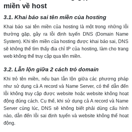
miền về host
3.1. Khai báo sai tên miền của hosting
Khai báo sai tên miền của hosting là một trong những lỗi
thường gặp, gây ra lỗi định tuyến DNS (Domain Name
System). Khi tên miền của hosting được khai báo sai, DNS
sẽ không thể tìm thấy địa chỉ IP của hosting, làm cho trang
web không thể truy cập qua tên miền.
3.2. Lẫn lộn giữa 2 cách trỏ domain
Khi trỏ tên miền, nếu bạn lẫn lộn giữa các phương pháp
như sử dụng cả A record và Name Server, có thể dẫn đến
lỗi không truy cập được website hoặc website không hoạt
động đúng cách. Cụ thể, khi sử dụng cả A record và Name
Server cùng lúc, DNS sẽ không biết phải dùng cấu hình
nào, dẫn đến lỗi sai định tuyến và website không thể hoạt
động.