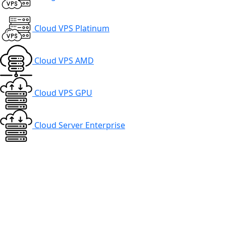
Cloud VPS Platinum
Cloud VPS AMD
Cloud VPS GPU
Cloud Server Enterprise