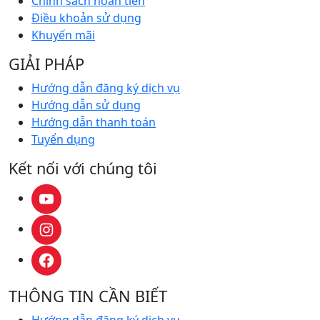
Chính sách hoàn tiền
Điều khoản sử dụng
Khuyến mãi
GIẢI PHÁP
Hướng dẫn đăng ký dịch vụ
Hướng dẫn sử dụng
Hướng dẫn thanh toán
Tuyển dụng
Kết nối với chúng tôi
THÔNG TIN CẦN BIẾT
Hướng dẫn đăng ký dịch vụ