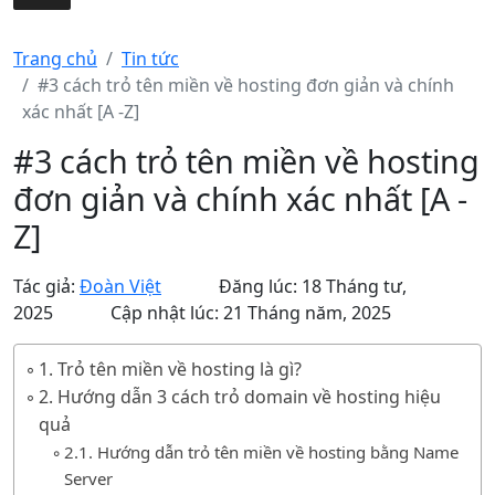
Trang chủ
Tin tức
#3 cách trỏ tên miền về hosting đơn giản và chính
xác nhất [A -Z]
#3 cách trỏ tên miền về hosting
đơn giản và chính xác nhất [A -
Z]
Tác giả:
Đoàn Việt
Đăng lúc: 18 Tháng tư,
2025
Cập nhật lúc: 21 Tháng năm, 2025
1. Trỏ tên miền về hosting là gì?
2. Hướng dẫn 3 cách trỏ domain về hosting hiệu
quả
2.1. Hướng dẫn trỏ tên miền về hosting bằng Name
Server