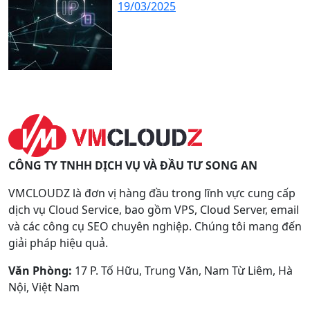
19/03/2025
CÔNG TY TNHH DỊCH VỤ VÀ ĐẦU TƯ SONG AN
VMCLOUDZ là đơn vị hàng đầu trong lĩnh vực cung cấp
dịch vụ Cloud Service, bao gồm VPS, Cloud Server, email
và các công cụ SEO chuyên nghiệp. Chúng tôi mang đến
giải pháp hiệu quả.
Văn Phòng:
17 P. Tố Hữu, Trung Văn, Nam Từ Liêm, Hà
Nội, Việt Nam