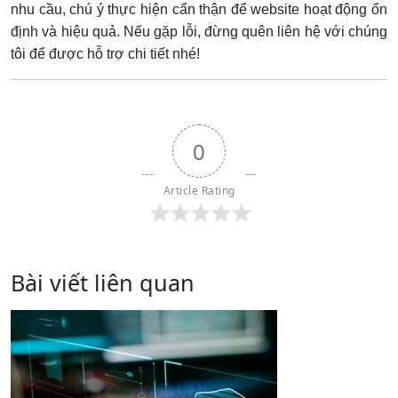
nhu cầu, chú ý thực hiện cẩn thận để website hoạt động ổn
định và hiệu quả. Nếu gặp lỗi, đừng quên liên hệ với chúng
tôi để được hỗ trợ chi tiết nhé!
0
Article Rating
Bài viết liên quan