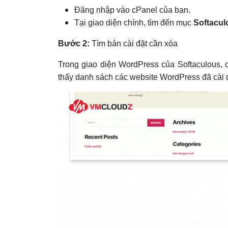
Đăng nhập vào cPanel của bạn.
Tại giao diện chính, tìm đến mục
Softacul
Bước 2:
Tìm bản cài đặt cần xóa
Trong giao diện WordPress của Softaculous,
thấy danh sách các website WordPress đã cài đ